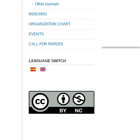
Other journals
INDEXING
ORGANIZATION CHART
EVENTS
CALL FOR PAPERS
LANGUAGE SWITCH