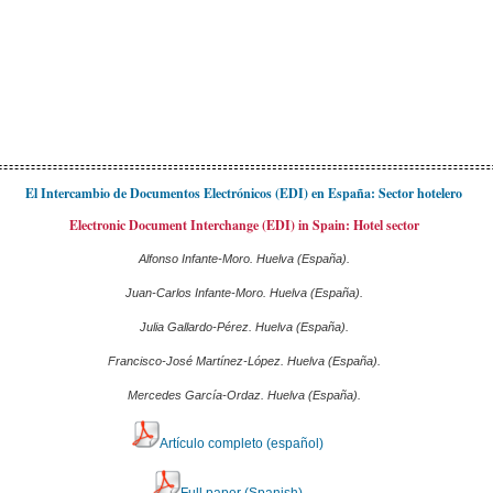
El Intercambio de Documentos Electrónicos (EDI) en España: Sector hotelero
Electronic Document Interchange (EDI) in Spain: Hotel sector
Alfonso Infante-Moro. Huelva (España).
Juan-Carlos Infante-Moro. Huelva (España).
Julia Gallardo-Pérez. Huelva (España).
Francisco-José Martínez-López. Huelva (España).
Mercedes García-Ordaz. Huelva (España).
Artículo completo (español)