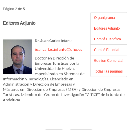
Página 2 de 5
Organigrama
Editores Adjunto
Editores Adjunto
Comité Científico
Dr. Juan Carlos Infante
juancarlos.infante@uhu.es
Comité Editorial
Doctor en Dirección de
Gestión Comercial
Empresas Turísticas por la
Universidad de Huelva,
Todas las páginas
especializado en Sistemas de
Información y Tecnologías. Licenciado en
Administración y Dirección de Empresas y
Másteres en: Dirección de Empresas (MBA) y Dirección de Empresas
Turísticas. Miembro del Grupo de Investigación "GITICE" de la Junta de
Andalucía.