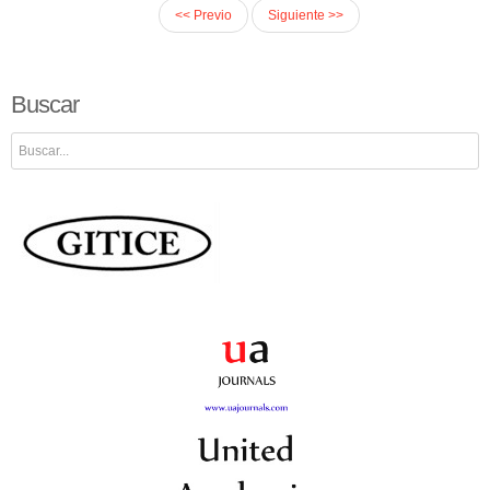
<< Previo
Siguiente >>
Buscar
Buscar