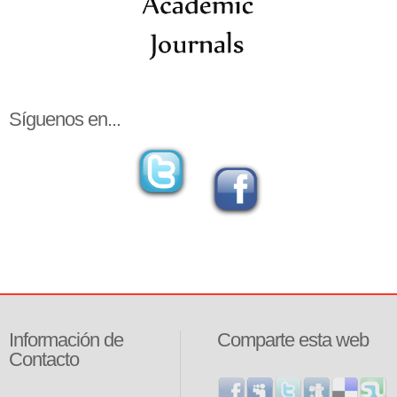
Síguenos en...
Información de
Comparte esta web
Contacto