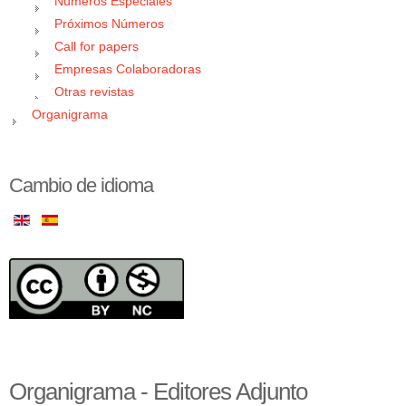
Números Especiales
Próximos Números
Call for papers
Empresas Colaboradoras
Otras revistas
Organigrama
Cambio de idioma
Organigrama - Editores Adjunto