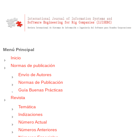
Menú Principal
Inicio
Normas de publicación
Envío de Autores
Normas de Publicación
Guía Buenas Prácticas
Revista
Temática
Indizaciones
Número Actual
Números Anteriores