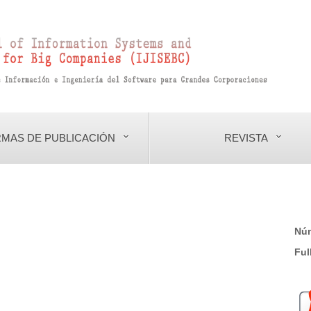
MAS DE PUBLICACIÓN
REVISTA
Nú
Ful