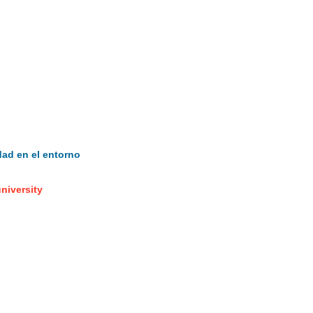
dad en el entorno
niversity