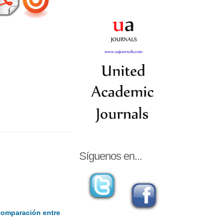
Síguenos en...
 comparación entre