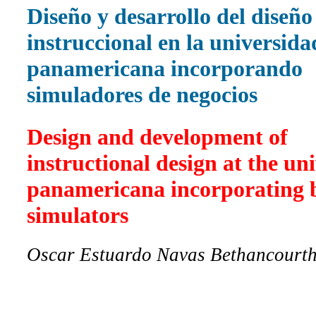
Diseño y desarrollo del diseño
instruccional en la universida
panamericana incorporando
simuladores de negocios
Design and development of
instructional design at the un
panamericana incorporating 
simulators
Oscar Estuardo Navas Bethancourth