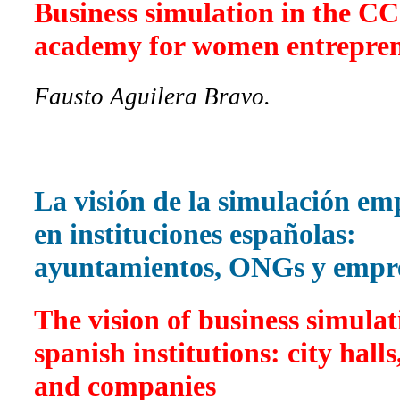
Business simulation in the C
academy for women entrepre
Fausto Aguilera Bravo.
La visión de la simulación em
en instituciones españolas:
ayuntamientos, ONGs y empr
The vision of business simulat
spanish institutions: city hal
and companies