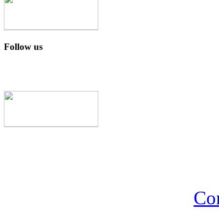
Follow us
Con