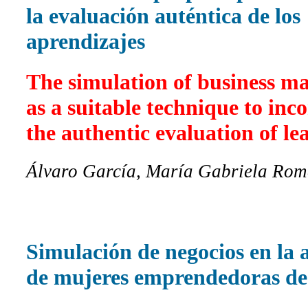
la evaluación auténtica de los
aprendizajes
The simulation of business 
as a suitable technique to inc
the authentic evaluation of le
Álvaro García, María Gabriela Rom
Simulación de negocios en la
de mujeres emprendedoras d