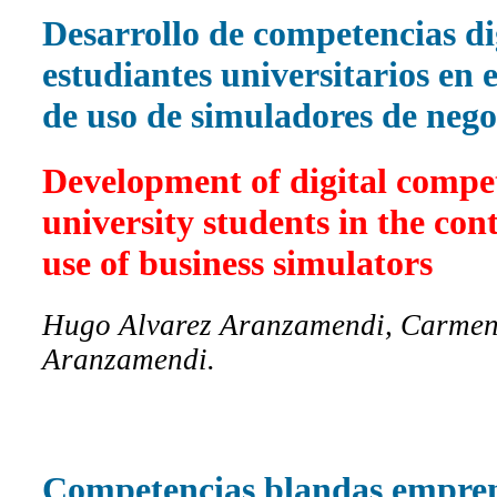
Desarrollo de competencias di
estudiantes universitarios en 
de uso de simuladores de nego
Development of digital compe
university students in the cont
use of business simulators
Hugo Alvarez Aranzamendi, Carmen
Aranzamendi.
Competencias blandas empre