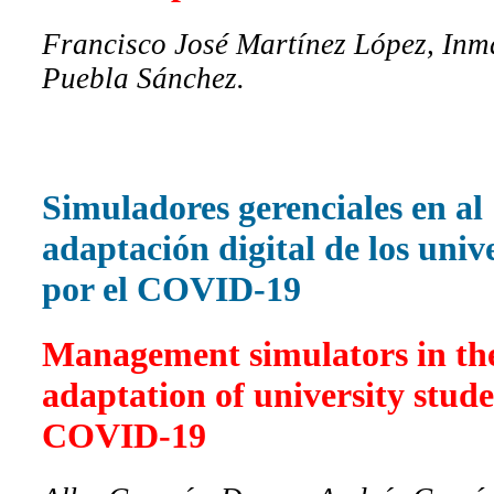
Francisco José Martínez López, In
Puebla Sánchez.
Simuladores gerenciales en al
adaptación digital de los unive
por el COVID-19
Management simulators in the
adaptation of university stude
COVID-19