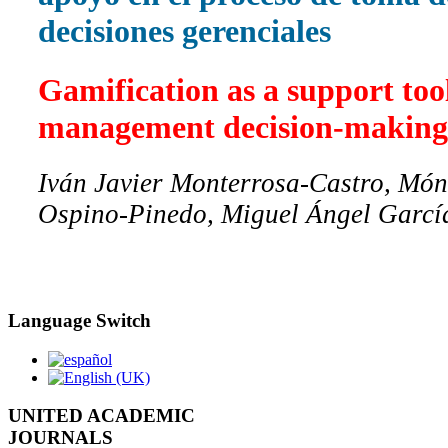
decisiones gerenciales
Gamification as a support tool
management decision-making
Iván Javier Monterrosa-Castro, Món
Ospino-Pinedo, Miguel Ángel Garcí
Language Switch
UNITED ACADEMIC
JOURNALS