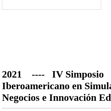
2021 ---- IV Simposio
Iberoamericano en Simul
Negocios e Innovación Ed