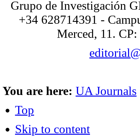
Grupo de Investigación G
+34 628714391 - Campus
Merced, 11. CP:
editorial
You are here:
UA Journals
Top
Skip to content