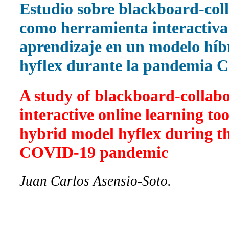
Estudio sobre blackboard-col
como herramienta interactiva
aprendizaje en un modelo híb
hyflex durante la pandemia
A study of blackboard-collabo
interactive online learning too
hybrid model hyflex during t
COVID-19 pandemic
Juan Carlos Asensio-Soto.