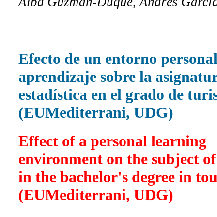
Alba Guzmán-Duque, Andrés Garcí
Efecto de un entorno personal
aprendizaje sobre la asignatu
estadística en el grado de tur
(EUMediterrani, UDG)
Effect of a personal learning
environment on the subject of 
in the bachelor's degree in to
(EUMediterrani, UDG)