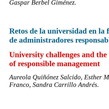
Gaspar Berbel Giménez.
Retos de la universidad en la
de administradores responsab
University challenges and the
of responsible management
Aureola Quiñónez Salcido, Esther M
Franco, Sandra Carrillo Andrés.