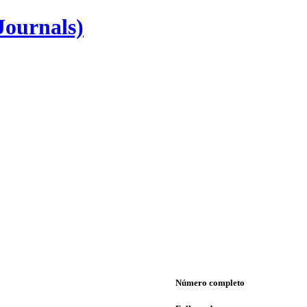
Journals)
Número completo