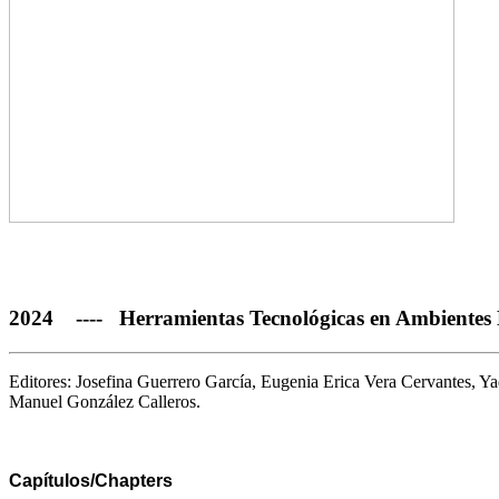
2024 ---- Herramientas Tecnológicas en Ambientes 
Editores: Josefina Guerrero García, Eugenia Erica Vera Cervantes, 
Manuel González Calleros.
Capítulos/Chapters