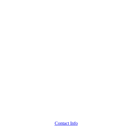
Contact Info