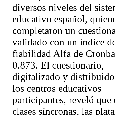
diversos niveles del sist
educativo español, quien
completaron un cuestiona
validado con un índice d
fiabilidad Alfa de Cronb
0.873. El cuestionario,
digitalizado y distribuido
los centros educativos
participantes, reveló que 
clases síncronas, las plat