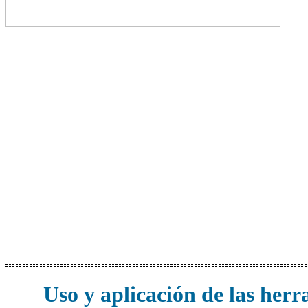
Uso y aplicación de las her