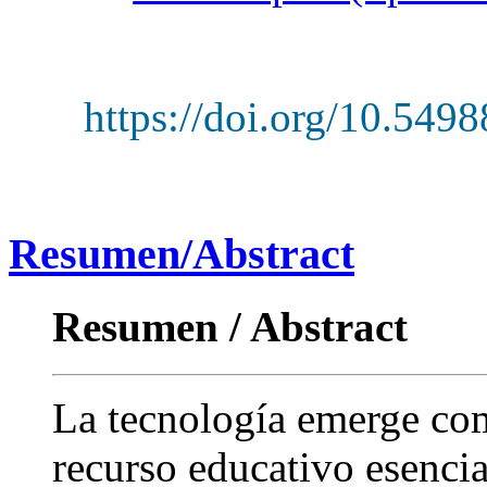
https://doi.org/10.549
Resumen/Abstract
Resumen / Abstract
La tecnología emerge co
recurso educativo esencia