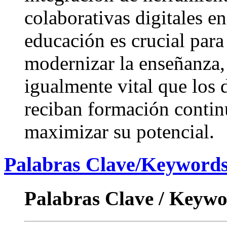
colaborativas digitales en
educación es crucial para
modernizar la enseñanza,
igualmente vital que los 
reciban formación contin
maximizar su potencial.
Palabras Clave/Keyword
Palabras Clave / Keyw