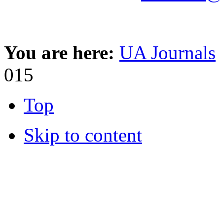
You are here:
UA Journals
015
Top
Skip to content