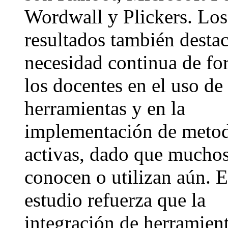
Wordwall y Plickers. Los
resultados también destac
necesidad continua de fo
los docentes en el uso de 
herramientas y en la
implementación de metod
activas, dado que muchos
conocen o utilizan aún. E
estudio refuerza que la
integración de herramien