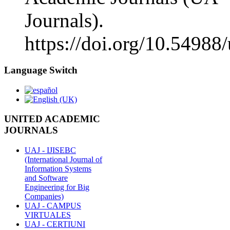
Journals).
https://doi.org/10.54988
Language Switch
UNITED ACADEMIC
JOURNALS
UAJ - IJISEBC
(International Journal of
Information Systems
and Software
Engineering for Big
Companies)
UAJ - CAMPUS
VIRTUALES
UAJ - CERTIUNI