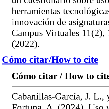
herramientas tecnológica
innovación de asignatur
Campus Virtuales 11(2),
(2022).
Cómo citar/How to cite
Cómo citar / How to cit
Cabanillas-García, J. L., 
Fortuna, A. (2024). Uso 