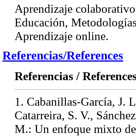
Aprendizaje colaborativo
Educación, Metodologías 
Aprendizaje online.
Referencias/References
Referencias / Reference
1. Cabanillas-García, J. L
Catarreira, S. V., Sánch
M.: Un enfoque mixto de