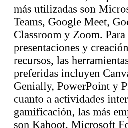
más utilizadas son Micro
Teams, Google Meet, Go
Classroom y Zoom. Para
presentaciones y creació
recursos, las herramienta
preferidas incluyen Canv
Genially, PowerPoint y P
cuanto a actividades inter
gamificación, las más em
son Kahoot, Microsoft F