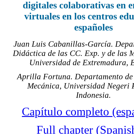
digitales colaborativas en 
virtuales en los centros ed
españoles
Juan Luis Cabanillas-García. Depa
Didáctica de las CC. Exp. y de las 
Universidad de Extremadura, 
Aprilla Fortuna. Departamento de
Mecánica, Universidad Negeri 
Indonesia.
Capítulo completo (esp
Full chapter (Spanis