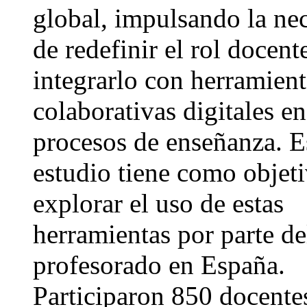
global, impulsando la ne
de redefinir el rol docent
integrarlo con herramient
colaborativas digitales en
procesos de enseñanza. E
estudio tiene como objet
explorar el uso de estas
herramientas por parte de
profesorado en España.
Participaron 850 docente