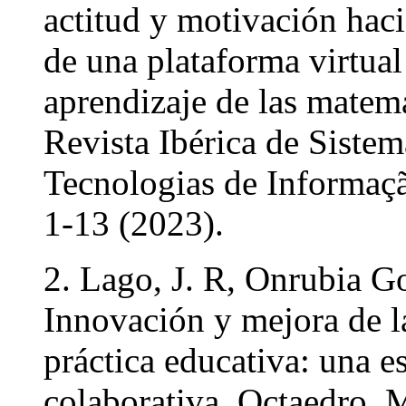
actitud y motivación haci
de una plataforma virtual
aprendizaje de las matemá
Revista Ibérica de Sistem
Tecnologias de Informaç
1-13 (2023).
2. Lago, J. R, Onrubia Go
Innovación y mejora de l
práctica educativa: una es
colaborativa. Octaedro, 