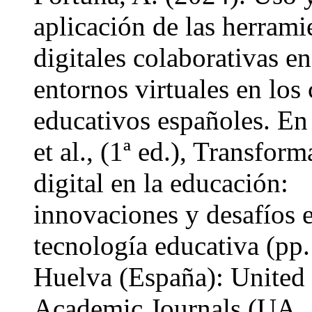
aplicación de las herrami
digitales colaborativas en
entornos virtuales en los 
educativos españoles. En
et al., (1ª ed.), Transfor
digital en la educación:
innovaciones y desafíos e
tecnología educativa (pp.
Huelva (España): United
Academic Journals (UA