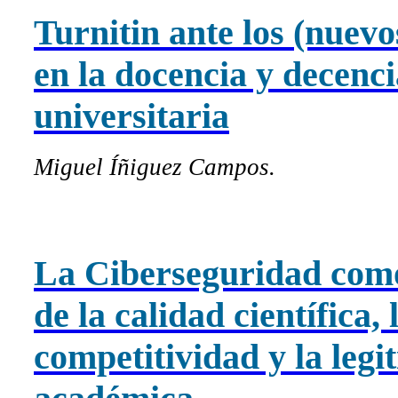
Turnitin ante los (nuevo
en la docencia y decenci
universitaria
Miguel Íñiguez Campos.
La Ciberseguridad como
de la calidad científica, 
competitividad y la legi