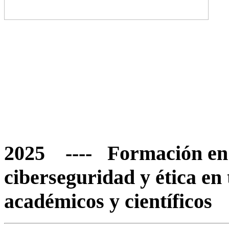
2025 ---- Formación en
ciberseguridad y ética en
académicos y científicos