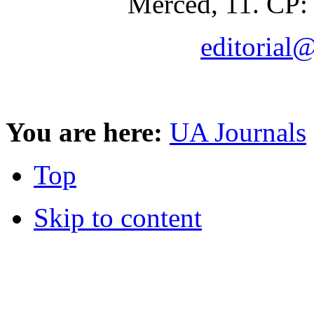
Merced, 11. CP:
editorial
You are here:
UA Journals
Top
Skip to content