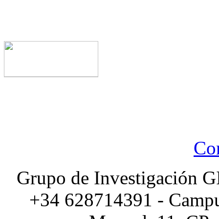
Con
Grupo de Investigación G
+34 628714391 - Campus