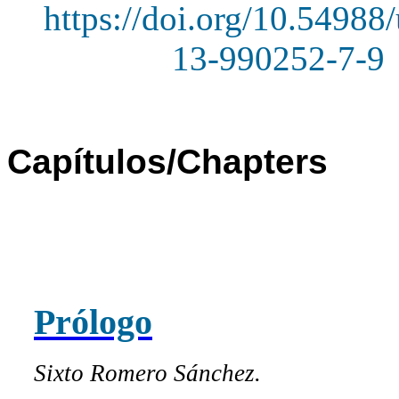
https://doi.org/10.54988/
13-990252-7-9
Capítulos/Chapters
Prólogo
Sixto Romero Sánchez.