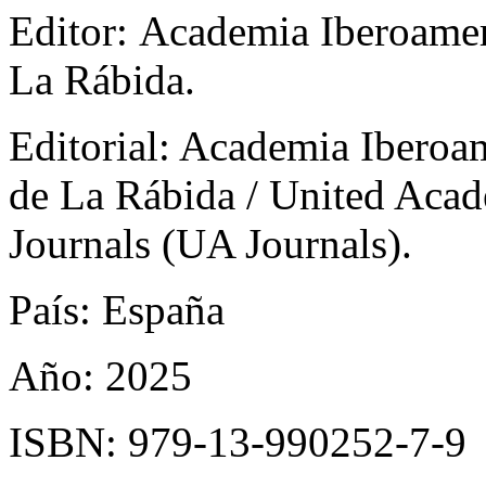
Editor: Academia Iberoame
La Rábida.
Editorial: Academia Iberoa
de La Rábida / United Aca
Journals (UA Journals).
País: España
Año: 2025
ISBN: 979-13-990252-7-9