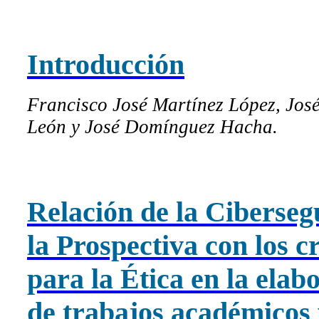
Introducción
Francisco José Martínez López, Jo
León y José Domínguez Hacha.
Relación de la Ciberseg
la Prospectiva con los cr
para la Ética en la elab
de trabajos académicos