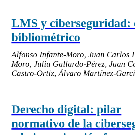
LMS y ciberseguridad: 
bibliométrico
Alfonso Infante-Moro, Juan Carlos I
Moro, Julia Gallardo-Pérez, Juan C
Castro-Ortiz, Álvaro Martínez-Garcí
Derecho digital: pilar
normativo de la ciberse