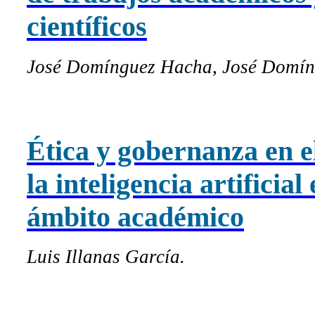
científicos
José Domínguez Hacha, José Domín
Ética y gobernanza en e
la inteligencia artificial 
ámbito académico
Luis Illanas García.