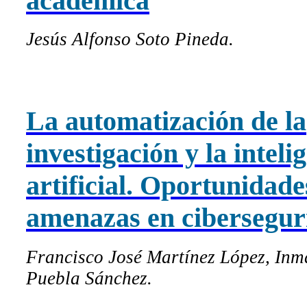
académica
Jesús Alfonso Soto Pineda.
La automatización de la
investigación y la inteli
artificial. Oportunidade
amenazas en cibersegur
Francisco José Martínez López, In
Puebla Sánchez.