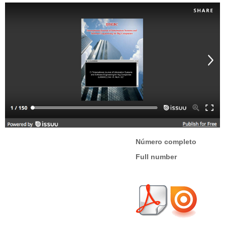
Número completo
Full number