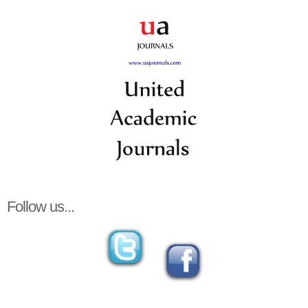
Follow us...