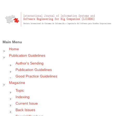
Main Menu
Home
Publication Guidelines
Author's Sending
Publication Guidelines
Good Practice Guidelines
Magazine
Topic
Indexing
Current Issue
Back Issues