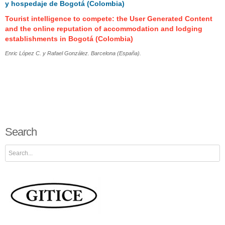
y hospedaje de Bogotá (Colombia)
Tourist intelligence to compete: the User Generated Content
and the online reputation of accommodation and lodging
establishments in Bogotá (Colombia)
Enric López C. y Rafael González. Barcelona (España).
Search
Search