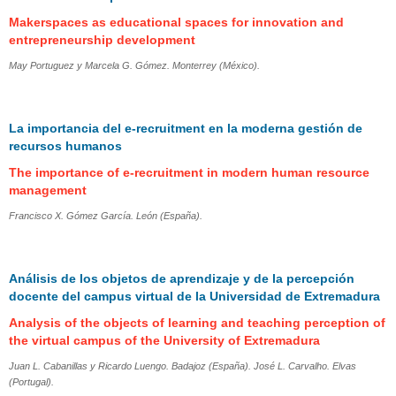
Makerspaces as educational spaces for innovation and
entrepreneurship development
May Portuguez y Marcela G. Gómez. Monterrey (México).
La importancia del e-recruitment en la moderna gestión de
recursos humanos
The importance of e-recruitment in modern human resource
management
Francisco X. Gómez García. León (España).
Análisis de los objetos de aprendizaje y de la percepción
docente del campus virtual de la Universidad de Extremadura
Analysis of the objects of learning and teaching perception of
the virtual campus of the University of Extremadura
Juan L. Cabanillas y Ricardo Luengo. Badajoz (España). José L. Carvalho. Elvas
(Portugal).