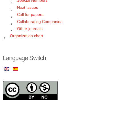
Special Numbers
Next Issues
Call for papers
Collaborating Companies
Other journals
Organization chart
Language Switch