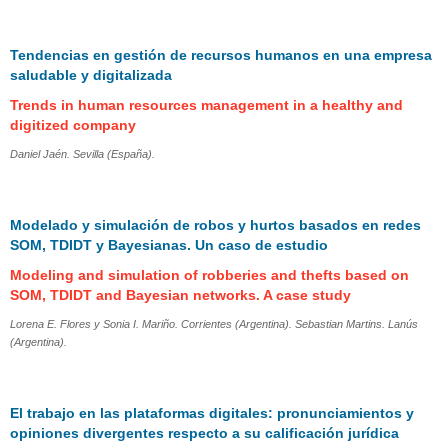
Tendencias en gestión de recursos humanos en una empresa
saludable y digitalizada
Trends in human resources management in a healthy and
digitized company
Daniel Jaén. Sevilla (España).
Modelado y simulación de robos y hurtos basados en redes
SOM, TDIDT y Bayesianas. Un caso de estudio
Modeling and simulation of robberies and thefts based on
SOM, TDIDT and Bayesian networks. A case study
Lorena E. Flores y Sonia I. Mariño. Corrientes (Argentina). Sebastian Martins. Lanús
(Argentina).
El trabajo en las plataformas digitales: pronunciamientos y
opiniones divergentes respecto a su calificación jurídica