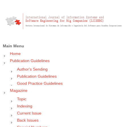
Main Menu
Home
Publication Guidelines
Author's Sending
Publication Guidelines
Good Practice Guidelines
Magazine
Topic
Indexing
Current Issue
Back Issues