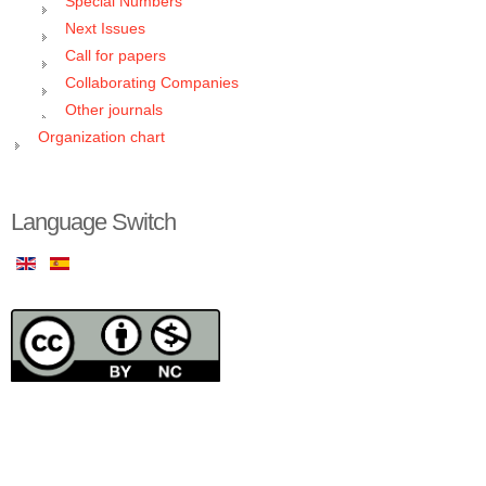
Special Numbers
Next Issues
Call for papers
Collaborating Companies
Other journals
Organization chart
Language Switch