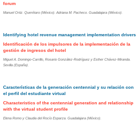
forum
Manuel Ortiz. Querétaro (México). Adriana M. Pacheco. Guadalajara (México).
Identifying hotel revenue management implementation drivers
Identificación de los impulsores de la implementación de la
gestión de ingresos del hotel
Miguel A. Domingo-Carrillo, Rosario González-Rodríguez y Esther Chávez-Miranda.
Sevilla (España).
Características de la generación centennial y su relación con
el perfil del estudiante virtual
Characteristics of the centennial generation and relationship
with the virtual student profile
Elena Romo y Claudia del Rocío Esparza. Guadalajara (México).