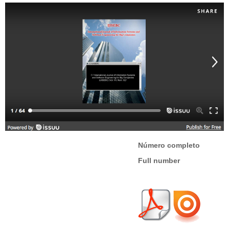
Número completo
Full number