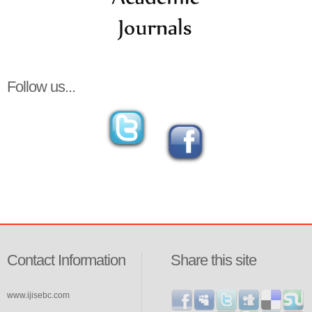
Follow us...
Contact Information
Share this site
www.ijisebc.com