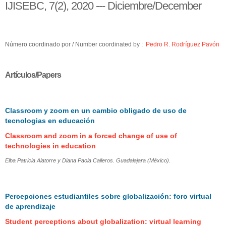
IJISEBC, 7(2), 2020 --- Diciembre/December
Número coordinado por / Number coordinated by :
Pedro R. Rodríguez Pavón
Artículos/Papers
Classroom y zoom en un cambio obligado de uso de
tecnologias en educación
Classroom and zoom in a forced change of use of
technologies in education
Elba Patricia Alatorre y Diana Paola Calleros. Guadalajara (México).
Percepciones estudiantiles sobre globalización: foro virtual
de aprendizaje
Student perceptions about globalization: virtual learning