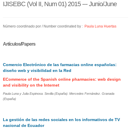
IJISEBC (Vol II, Num 01) 2015 --- Junio/June
Número coordinado por / Number coordinated by :
Paula Luna Huertas
Artículos/Papers
Comercio Electrónico de las farmacias online españolas:
diseño web y visibilidad en la Red
ECommerce of the Spanish online pharmacies: web design
and visibility on the Internet
Paula Luna y Julia Espinosa. Sevilla (España). Mercedes Fernández. Granada
(España)
La gestión de las redes sociales en los informativos de TV
nacional de Ecuador