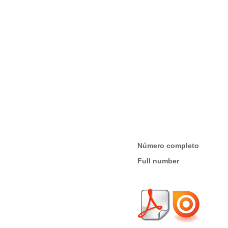
Número completo
Full number