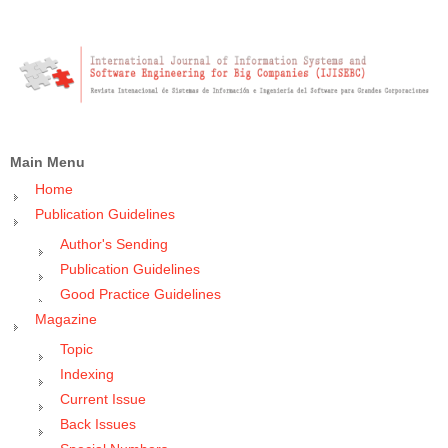
Main Menu
Home
Publication Guidelines
Author's Sending
Publication Guidelines
Good Practice Guidelines
Magazine
Topic
Indexing
Current Issue
Back Issues