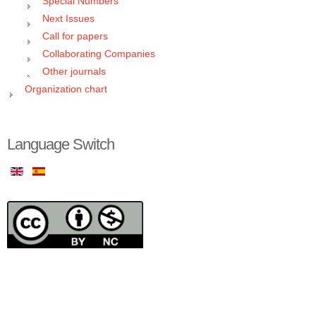
Special Numbers
Next Issues
Call for papers
Collaborating Companies
Other journals
Organization chart
Language Switch