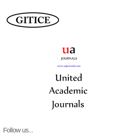
Follow us...