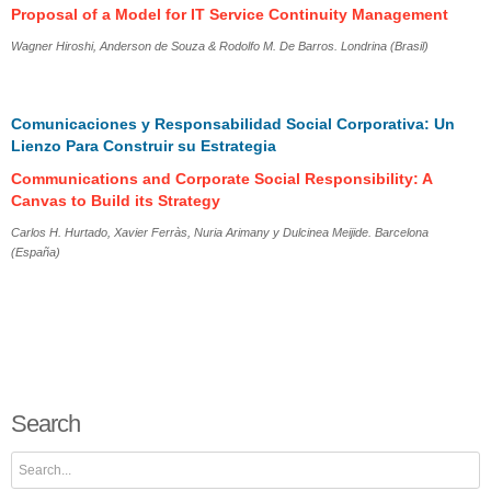
Proposal of a Model for IT Service Continuity Management
Wagner Hiroshi, Anderson de Souza & Rodolfo M. De Barros. Londrina (Brasil)
Comunicaciones y Responsabilidad Social Corporativa: Un
Lienzo Para Construir su Estrategia
Communications and Corporate Social Responsibility: A
Canvas to Build its Strategy
Carlos H. Hurtado, Xavier Ferràs, Nuria Arimany y Dulcinea Meijide. Barcelona
(España)
Search
Search