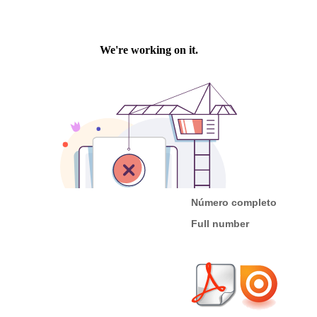
Número completo
Full number