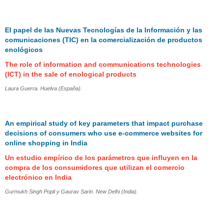
El papel de las Nuevas Tecnologías de la Información y las
comunicaciones (TIC) en la comercialización de productos
enológicos
The role of information and communications technologies
(ICT) in the sale of enological products
Laura Guerra. Huelva (España).
An empirical study of key parameters that impact purchase
decisions of consumers who use e-commerce websites for
online shopping in India
Un estudio empírico de los parámetros que influyen en la
compra de los consumidores que utilizan el comercio
electrónico en India
Gurmukh Singh Popli y Gaurav Sarin. New Delhi (India).