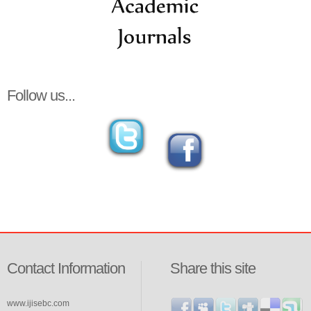
Follow us...
Contact Information
Share this site
www.ijisebc.com