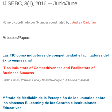
IJISEBC, 3(1), 2016 --- Junio/June
Número coordinado por / Number coordinated by :
Andrea Carignani
Artículos/Papers
Las TIC como inductores de competitividad y facilitadores del
éxito empresarial
IT as Inductors of Competitiveness and Facilitators of
Business Success
Carlos Piñeiro, Pablo de Llano y Manuel Rodríguez. A Coruña (España).
Método de Medición de la Percepción de los usuarios sobre
los sistemas E-Learning de los Centros e Instituciones
Educativas