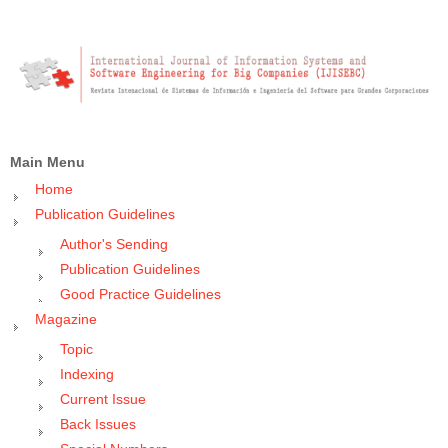
Main Menu
Home
Publication Guidelines
Author's Sending
Publication Guidelines
Good Practice Guidelines
Magazine
Topic
Indexing
Current Issue
Back Issues