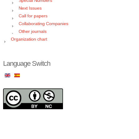
Special Numbers
Next Issues
Call for papers
Collaborating Companies
Other journals
Organization chart
Language Switch