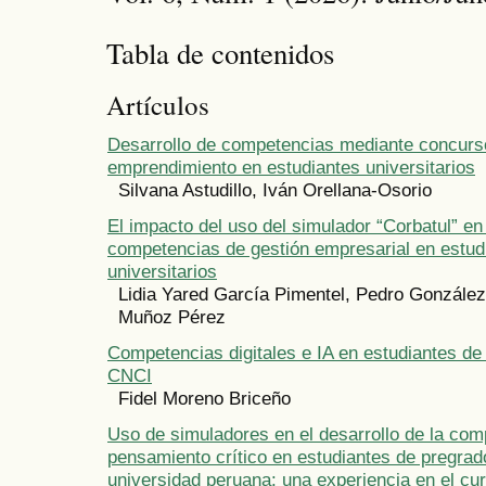
Tabla de contenidos
Artículos
Desarrollo de competencias mediante concurs
emprendimiento en estudiantes universitarios
Silvana Astudillo, Iván Orellana-Osorio
El impacto del uso del simulador “Corbatul” en 
competencias de gestión empresarial en estud
universitarios
Lidia Yared García Pimentel, Pedro González
Muñoz Pérez
Competencias digitales e IA en estudiantes de
CNCI
Fidel Moreno Briceño
Uso de simuladores en el desarrollo de la com
pensamiento crítico en estudiantes de pregrad
universidad peruana: una experiencia en el cu