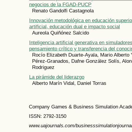
negocios de la FGAD-PUCP
Renato Gandolfi Castagnola
Innovación metodológica en educación superior
artificial, educación dual e impacto social
Aureola Quiñónez Salcido
Inteligencia artificial generativa en simulador
pensamiento crítico y transferencia del conoc
Rocío Elizabeth Duarte-Ayala, Mario Alberto
Pérez-Granados, Dafne González Solís, Alo
Rodriguez
La pirámide del liderazgo
Alberto Marín Vidal, Daniel Torras
Company Games & Business Simulation Acade
ISSN:
2792-3150
www.uajournals.com/businesssimulationjourna