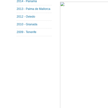
2014 - Panamá
2013 - Palma de Mallorca
2012 - Oviedo
2010 - Granada
2009 - Tenerife