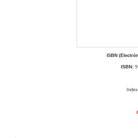
ISBN (Electrón
ISBN:
9
Index