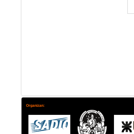
Organizan: