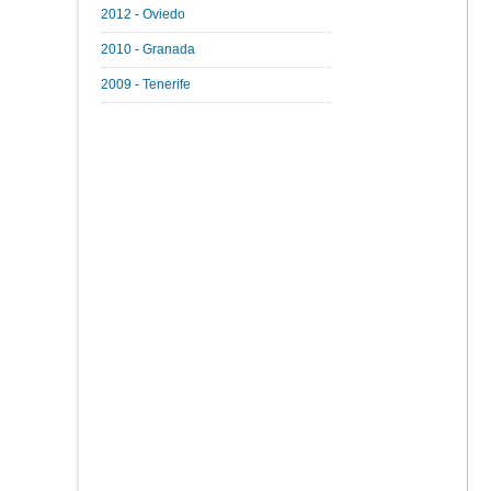
2012 - Oviedo
2010 - Granada
2009 - Tenerife