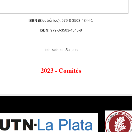
ISBN (Electrónico):
979-8-3503-4344-1
ISBN:
979-8-3503-4345-8
Indexado en Scopus
2023 - Comités