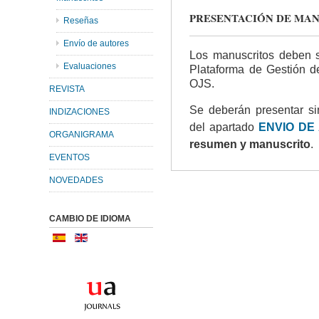
PRESENTACIÓN DE MA
Reseñas
Envío de autores
Los manuscritos deben s
Evaluaciones
Plataforma de Gestión d
OJS.
REVISTA
Se deberán presentar si
INDIZACIONES
del apartado
ENVIO DE
ORGANIGRAMA
resumen y manuscrito
.
EVENTOS
NOVEDADES
CAMBIO DE IDIOMA