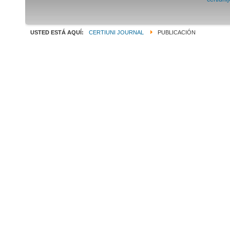
USTED ESTÁ AQUÍ:
CERTIUNI JOURNAL
PUBLICACIÓN