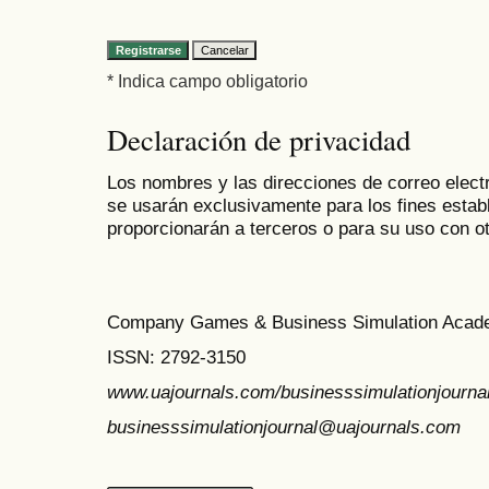
* Indica campo obligatorio
Declaración de privacidad
Los nombres y las direcciones de correo electr
se usarán exclusivamente para los fines establ
proporcionarán a terceros o para su uso con ot
Company Games & Business Simulation Acade
ISSN:
2792-3150
www.uajournals.com/businesssimulationjourna
businesssimulationjournal@uajournals.com