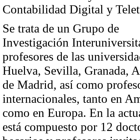
Contabilidad Digital y Telet
Se trata de un Grupo de
Investigación Interuniversit
profesores de las universid
Huelva, Sevilla, Granada,
de Madrid, así como profes
internacionales, tanto en A
como en Europa. En la actu
está compuesto por 12 doct