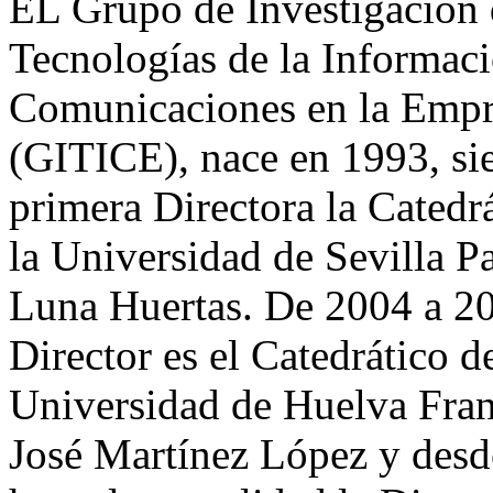
EL Grupo de Investigación 
Tecnologías de la Informaci
Comunicaciones en la Empr
(GITICE), nace en 1993, si
primera Directora la Catedrá
la Universidad de Sevilla P
Luna Huertas. De 2004 a 20
Director es el Catedrático de
Universidad de Huelva Fran
José Martínez López y des