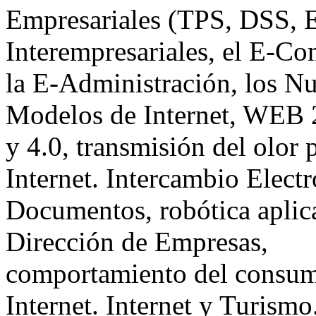
Empresariales (TPS, DSS, E
Interempresariales, el E-Co
la E-Administración, los N
Modelos de Internet, WEB 2
y 4.0, transmisión del olor 
Internet. Intercambio Elect
Documentos, robótica aplica
Dirección de Empresas,
comportamiento del consum
Internet. Internet y Turismo