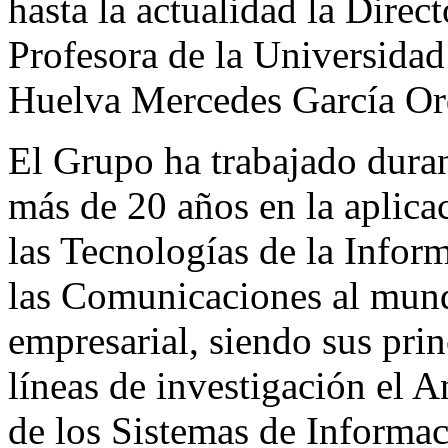
hasta la actualidad la Direct
Profesora de la Universidad
Huelva Mercedes García Or
El Grupo ha trabajado duran
más de 20 años en la aplica
las Tecnologías de la Infor
las Comunicaciones al mun
empresarial, siendo sus prin
líneas de investigación el A
de los Sistemas de Informa