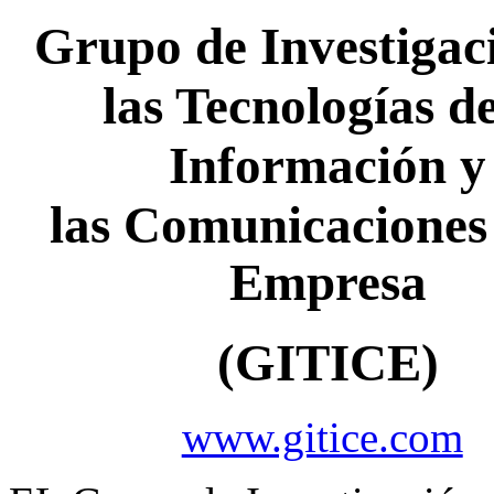
Grupo de Investigac
las Tecnologías de
Información y
las
Comunicaciones 
Empresa
(GITICE)
www.gitice.com