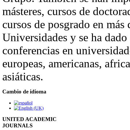
másteres, cursos de doctora
cursos de posgrado en más 
Universidades y se ha dado
conferencias en universidad
europeas, americanas, afric
asiáticas.
Cambio de idioma
UNITED ACADEMIC
JOURNALS