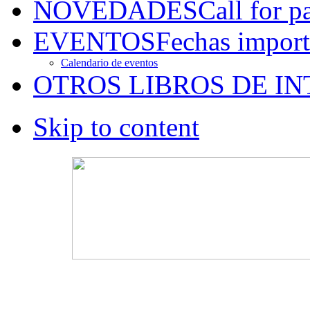
NOVEDADES
Call for p
EVENTOS
Fechas import
Calendario de eventos
OTROS LIBROS DE IN
Skip to content