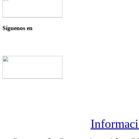
Síguenos en
Informaci