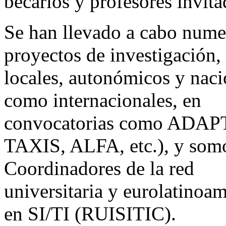
becarios y profesores invita
Se han llevado a cabo nume
proyectos de investigación,
locales, autonómicos y naci
como internacionales, en
convocatorias como ADAP
TAXIS, ALFA, etc.), y somo
Coordinadores de la red
universitaria y eurolatinoa
en SI/TI (RUISITIC).