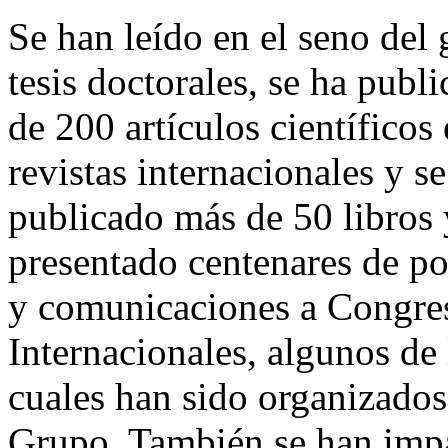
Se han leído en el seno del
tesis doctorales, se ha publ
de 200 artículos científicos
revistas internacionales y s
publicado más de 50 libros 
presentado centenares de p
y comunicaciones a Congre
Internacionales, algunos de 
cuales han sido organizados
Grupo. También se han imp