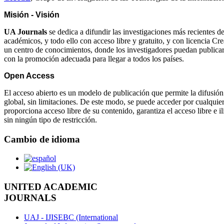
Misión - Visión
UA Journals
se dedica a difundir las investigaciones más recientes
académicos, y todo ello con acceso libre y gratuito, y con licencia 
un centro de conocimientos, donde los investigadores puedan publicar
con la promoción adecuada para llegar a todos los países.
Open Access
El acceso abierto es un modelo de publicación que permite la difusión
global, sin limitaciones. De este modo, se puede acceder por cualquie
proporciona acceso libre de su contenido, garantiza el acceso libre e i
sin ningún tipo de restricción.
Cambio de idioma
UNITED ACADEMIC
JOURNALS
UAJ - IJISEBC (International