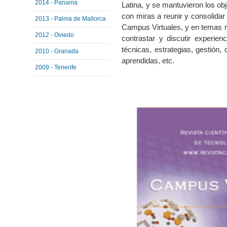
2014 - Panamá
Latina, y se mantuvieron los ob
con miras a reunir y consolidar
2013 - Palma de Mallorca
Campus Virtuales, y en temas r
2012 - Oviedo
contrastar y discutir experien
técnicas, estrategias, gestión,
2010 - Granada
aprendidas, etc.
2009 - Tenerife