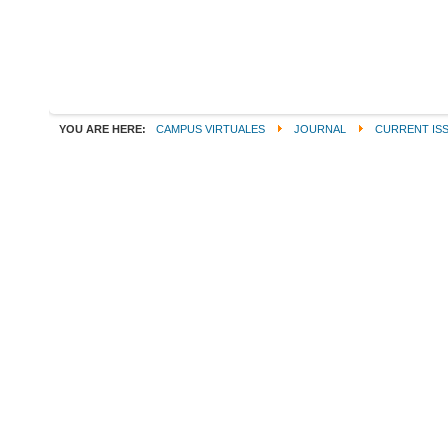
YOU ARE HERE:
CAMPUS VIRTUALES
JOURNAL
CURRENT IS