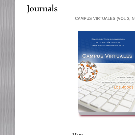
CAMPUS VIRTUALES (VOL 2, N
More