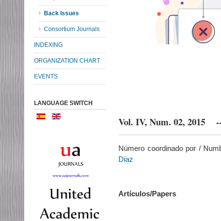
Back Issues
Consortium Journals
INDEXING
ORGANIZATION CHART
EVENTS
LANGUAGE SWITCH
Vol. IV, Num. 02, 2015 
Número coordinado por / Numb
Diaz
Artículos/Papers