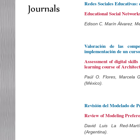
Redes Sociales Educativas:
Educational Social Network
Edison C. Marín Álvarez. Me
Valoración de las compe
implementación de un curso
Assessment of digital skills
learning course of Archite
Paúl O. Flores, Marcela
(México).
Revisión del Modelado de P
Review of Modeling Prefere
David Luis La Red-Martí
(Argentina).