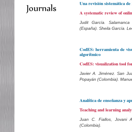
Una revisión sistemática de 
A systematic review of onlin
Judit García. Salamanca
(España). Sheila García. L
CodES: herramienta de visu
algorítmico
CodES: visualization tool fo
Javier A. Jiménez. San Ju
Popayán (Colombia). Manue
Analítica de enseñanza y a
Teaching and learning analy
Juan C. Fiallos, Jovani
(Colombia).