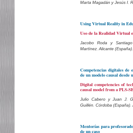
Marta Magadán y Jesús I. R
Using Virtual Reality in Edu
Uso de la Realidad Virtual 
Jacobo Roda y Santiago 
Martínez. Alicante (España)
Competencias digitales de e
de un modelo causal desde
Digital competencies of tec
causal model from a PLS-
Julio Cabero y Juan J. Gu
Guillén. Córdoba (España). 
Mentorías para profesorado 
de un caso