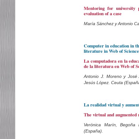
Mentoring for university 
evaluation of a case
María Sánchez y Antonio Ca
Computer in education in th
literature in Web of Scienc
La computadora en la educa
de la literatura en Web of S
Antonio J. Moreno y José 
Jesús López. Ceuta (Españ
La realidad virtual y aumen
The virtual and augmented r
Verónica Marín, Begoña
(España).