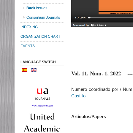
Back Issues
Consortium Journals
INDEXING
ORGANIZATION CHART
EVENTS
LANGUAGE SWITCH
Vol. 11, Num. 1, 2022 --
Número coordinado por / Num
Castillo
Artículos/Papers