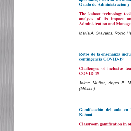
Grado de Administración y
The kahoot technology tool
analysis of its impact 
Administration and Manag
María A. Grávalos, Rocío H
Retos de la enseñanza inclu
contingencia COVID-19
Challenges of inclusive te
COVID-19
Jaime Muñoz, Angel E. M
(México).
Gamificación del aula en 
Kahoot
Classroom gamification in o